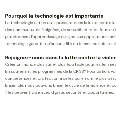
Pourquoi la technologie est importante
La technologie est un outil puissant dans la lutte contre la
des communautés éloignées, de sensibiliser et de fournir d
plateformes d’apprentissage en ligne aux applications mobi
technologie garantit qu’aucune fille ou femme ne soit lais
Rejoignez-nous dans la lutte contre la viole
Créer un monde plus sûr et plus équitable pour les femmes et
En soutenant les programmes de la CRISBY Foundation, vou
compétences et protection à celles qui en ont le plus beso
Ensemble, nous pouvons briser le cycle de la violence et co
filles peuvent vivre avec dignité, sécurité et opportunités.