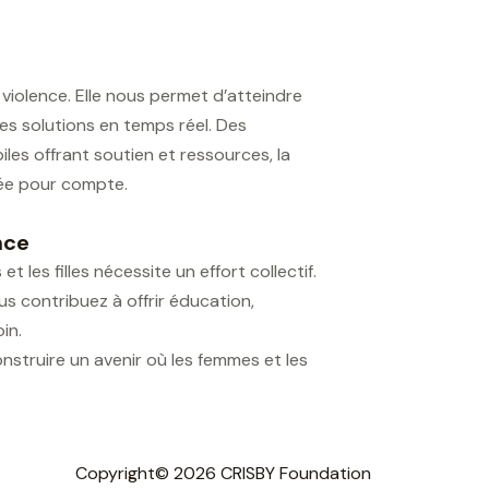
 violence. Elle nous permet d’atteindre
es solutions en temps réel. Des
les offrant soutien et ressources, la
sée pour compte.
nce
 les filles nécessite un effort collectif.
s contribuez à offrir éducation,
in.
nstruire un avenir où les femmes et les
Copyright© 2026 CRISBY Foundation